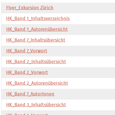
Flyer_Exkursion Zürich
HK_Band 1_Inhaltsverzeichnis
HK_Band 1_Autorenübersicht
HK_Band 7_Inhaltsübersicht
HK_Band 7_Vorwort
HK_Band 2_Inhaltsübersicht
HK_Band 2_Vorwort
HK_Band 2_Autorenübersicht
HK_Band 7_AutorInnen
HK_Band 3_Inhaltsübersicht