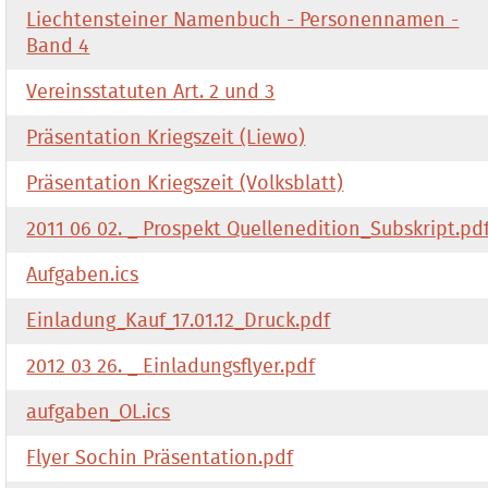
Liechtensteiner Namenbuch - Personennamen -
Band 4
Vereinsstatuten Art. 2 und 3
Präsentation Kriegszeit (Liewo)
Präsentation Kriegszeit (Volksblatt)
2011 06 02. _ Prospekt Quellenedition_Subskript.pd
Aufgaben.ics
Einladung_Kauf_17.01.12_Druck.pdf
2012 03 26. _ Einladungsflyer.pdf
aufgaben_OL.ics
Flyer Sochin Präsentation.pdf