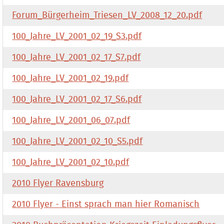
Forum_Bürgerheim_Triesen_LV_2008_12_20.pdf
100_Jahre_LV_2001_02_19_S3.pdf
100_Jahre_LV_2001_02_17_S7.pdf
100_Jahre_LV_2001_02_19.pdf
100_Jahre_LV_2001_02_17_S6.pdf
100_Jahre_LV_2001_06_07.pdf
100_Jahre_LV_2001_02_10_S5.pdf
100_Jahre_LV_2001_02_10.pdf
2010 Flyer Ravensburg
2010 Flyer - Einst sprach man hier Romanisch