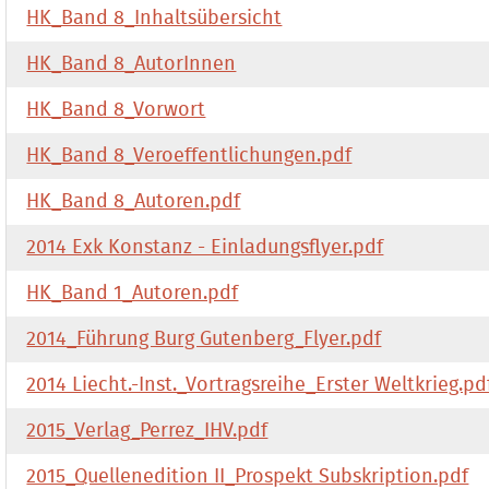
HK_Band 8_Inhaltsübersicht
HK_Band 8_AutorInnen
HK_Band 8_Vorwort
HK_Band 8_Veroeffentlichungen.pdf
HK_Band 8_Autoren.pdf
2014 Exk Konstanz - Einladungsflyer.pdf
HK_Band 1_Autoren.pdf
2014_Führung Burg Gutenberg_Flyer.pdf
2014 Liecht.-Inst._Vortragsreihe_Erster Weltkrieg.pd
2015_Verlag_Perrez_IHV.pdf
2015_Quellenedition II_Prospekt Subskription.pdf