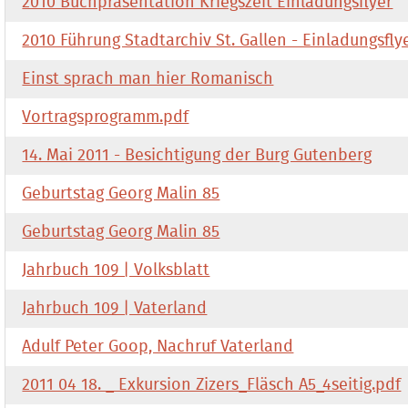
2010 Buchpräsentation Kriegszeit Einladungsflyer
2010 Führung Stadtarchiv St. Gallen - Einladungsfly
Einst sprach man hier Romanisch
Vortragsprogramm.pdf
14. Mai 2011 - Besichtigung der Burg Gutenberg
Geburtstag Georg Malin 85
Geburtstag Georg Malin 85
Jahrbuch 109 | Volksblatt
Jahrbuch 109 | Vaterland
Adulf Peter Goop, Nachruf Vaterland
2011 04 18. _ Exkursion Zizers_Fläsch A5_4seitig.pdf