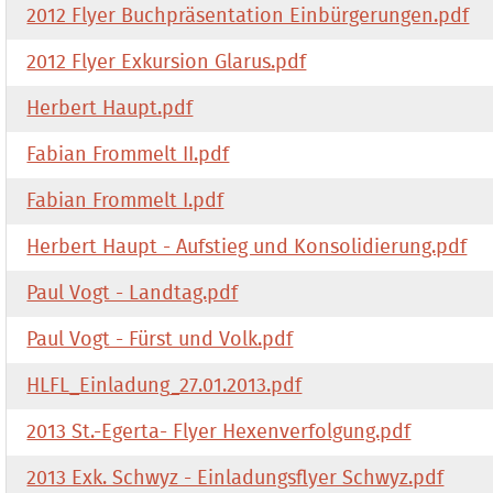
2012 Flyer Buchpräsentation Einbürgerungen.pdf
2012 Flyer Exkursion Glarus.pdf
Herbert Haupt.pdf
Fabian Frommelt II.pdf
Fabian Frommelt I.pdf
Herbert Haupt - Aufstieg und Konsolidierung.pdf
Paul Vogt - Landtag.pdf
Paul Vogt - Fürst und Volk.pdf
HLFL_Einladung_27.01.2013.pdf
2013 St.-Egerta- Flyer Hexenverfolgung.pdf
2013 Exk. Schwyz - Einladungsflyer Schwyz.pdf