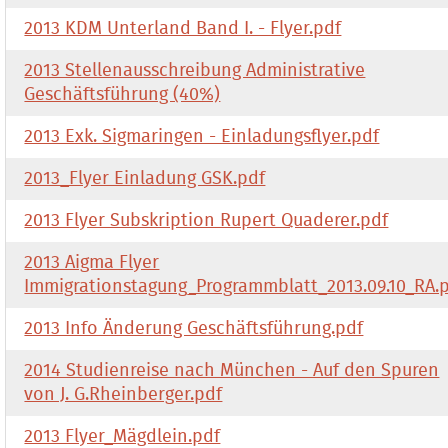
2013 KDM Unterland Band I. - Flyer.pdf
2013 Stellenausschreibung Administrative
Geschäftsführung (40%)
2013 Exk. Sigmaringen - Einladungsflyer.pdf
2013_Flyer Einladung GSK.pdf
2013 Flyer Subskription Rupert Quaderer.pdf
2013 Aigma Flyer
Immigrationstagung_Programmblatt_2013.09.10_RA.
2013 Info Änderung Geschäftsführung.pdf
2014 Studienreise nach München - Auf den Spuren
von J. G.Rheinberger.pdf
2013 Flyer_Mägdlein.pdf