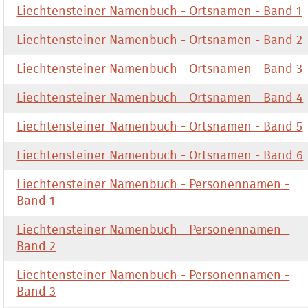
Liechtensteiner Namenbuch - Ortsnamen - Band 1
Liechtensteiner Namenbuch - Ortsnamen - Band 2
Liechtensteiner Namenbuch - Ortsnamen - Band 3
Liechtensteiner Namenbuch - Ortsnamen - Band 4
Liechtensteiner Namenbuch - Ortsnamen - Band 5
Liechtensteiner Namenbuch - Ortsnamen - Band 6
Liechtensteiner Namenbuch - Personennamen -
Band 1
Liechtensteiner Namenbuch - Personennamen -
Band 2
Liechtensteiner Namenbuch - Personennamen -
Band 3