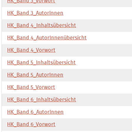
HK_Band 3_Vorwort
HK_Band 3_AutorInnen
HK_Band 4_Inhaltsübersicht
HK_Band 4_AutorInnenübersicht
HK_Band 4_Vorwort
HK_Band 5_Inhaltsübersicht
HK_Band 5_AutorInnen
HK_Band 5_Vorwort
HK_Band 6_Inhaltsübersicht
HK_Band 6_AutorInnen
HK_Band 6_Vorwort