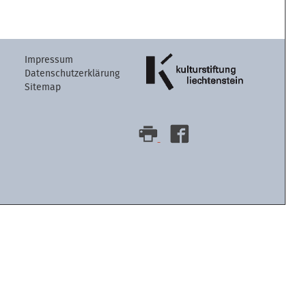
Artikelaktion
Impressum
Datenschutzerklärung
Sitemap