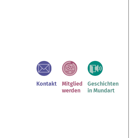
Kontakt
Mitglied
Geschichten
werden
in Mundart