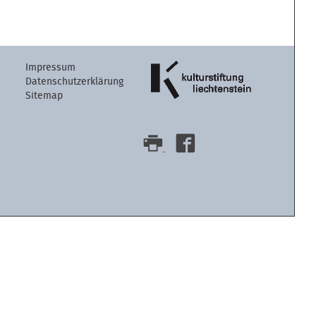
Artikelaktion
Impressum
Datenschutzerklärung
Sitemap