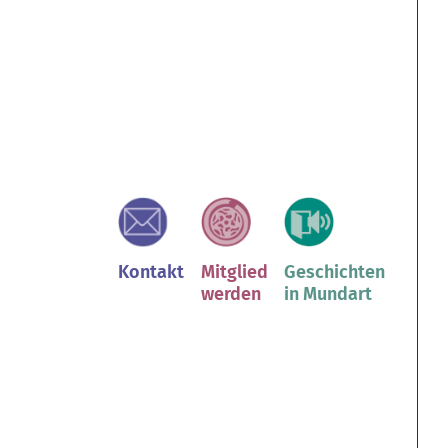
Kontakt
Mitglied
Geschichten
werden
in Mundart