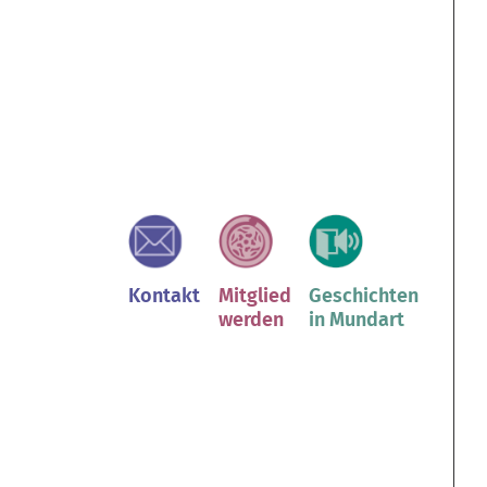
Kontakt
Mitglied
Geschichten
werden
in Mundart