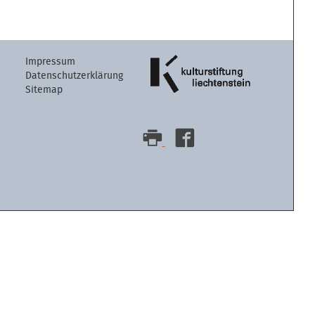
Artikelaktion
Impressum
Datenschutzerklärung
Sitemap