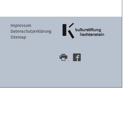
Artikelaktion
Impressum
Datenschutzerklärung
Sitemap