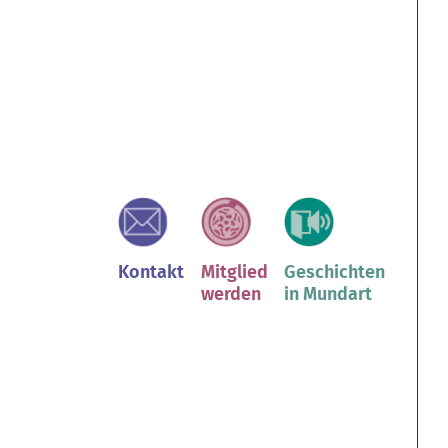
Kontakt
Mitglied
Geschichten
werden
in Mundart