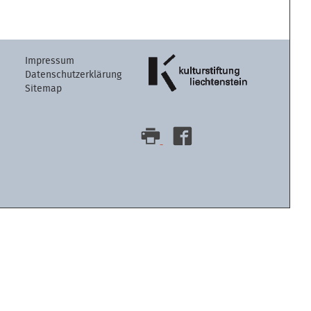
Artikelaktion
Impressum
Datenschutzerklärung
Sitemap