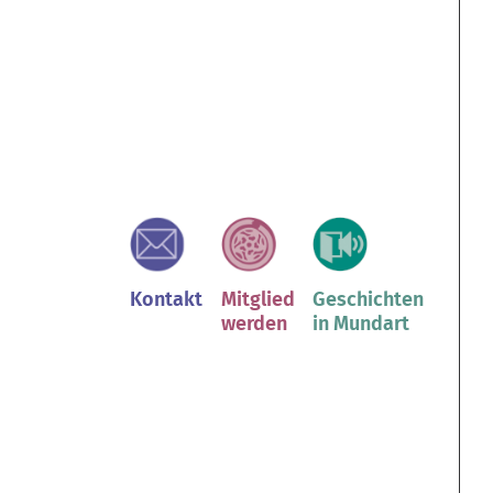
Kontakt
Mitglied
Geschichten
werden
in Mundart