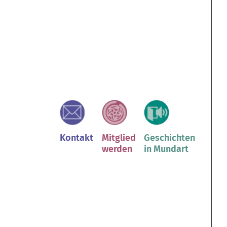
Kontakt
Mitglied
Geschichten
werden
in Mundart