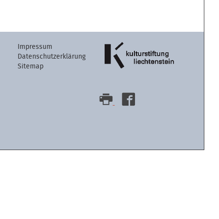
Artikelaktion
Impressum
Datenschutzerklärung
Sitemap