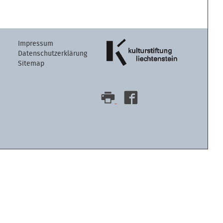
Artikelaktion
Impressum
Datenschutzerklärung
Sitemap