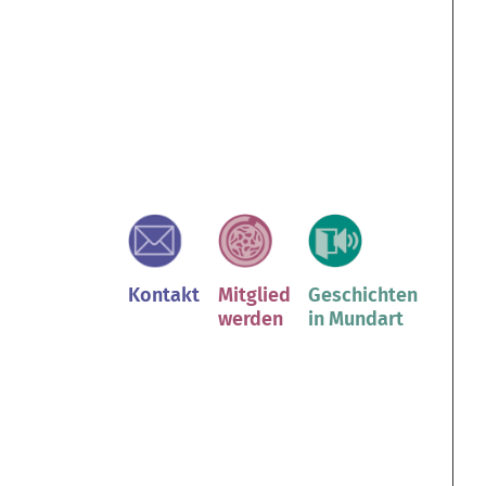
Kontakt
Mitglied
Geschichten
werden
in Mundart