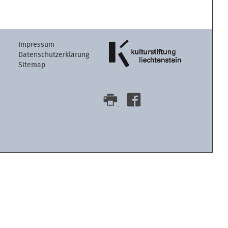
Artikelaktion
Impressum
Datenschutzerklärung
Sitemap