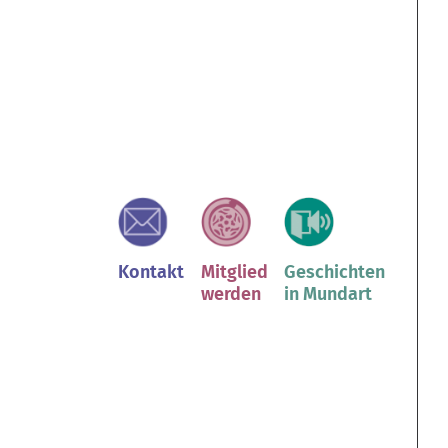
Kontakt
Mitglied
Geschichten
werden
in Mundart