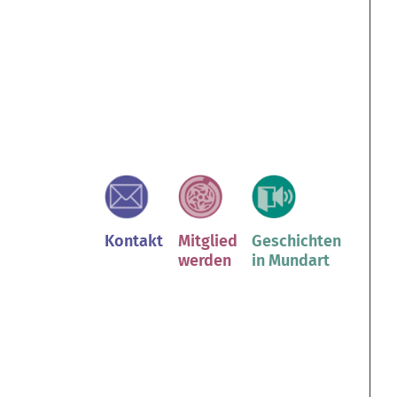
Kontakt
Mitglied
Geschichten
werden
in Mundart