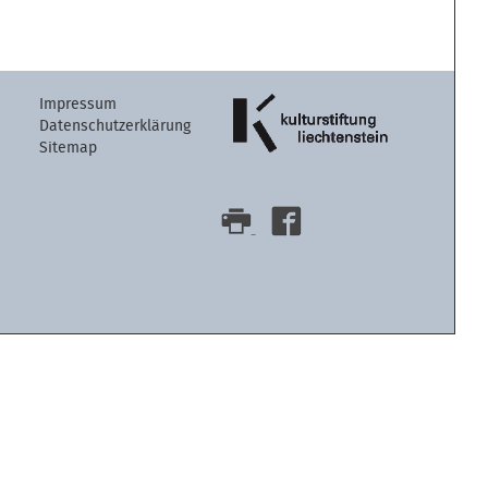
Artikelaktion
Impressum
Datenschutzerklärung
Sitemap