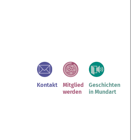
Kontakt
Mitglied
Geschichten
werden
in Mundart