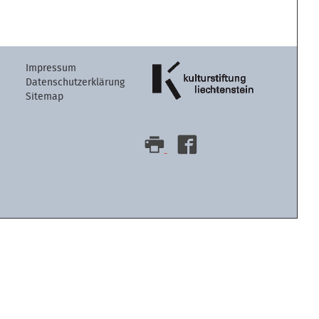
Artikelaktion
Impressum
Datenschutzerklärung
Sitemap