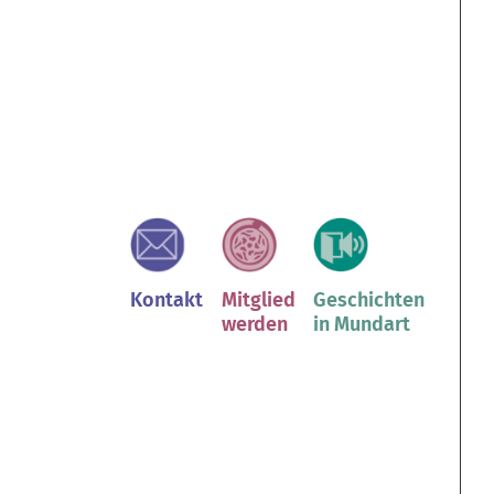
Kontakt
Mitglied
Geschichten
werden
in Mundart