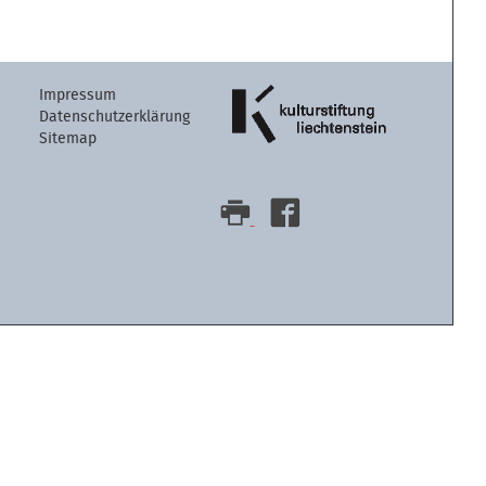
Artikelaktion
Impressum
Datenschutzerklärung
Sitemap