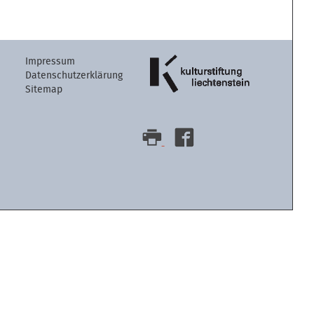
Artikelaktion
Impressum
Datenschutzerklärung
Sitemap