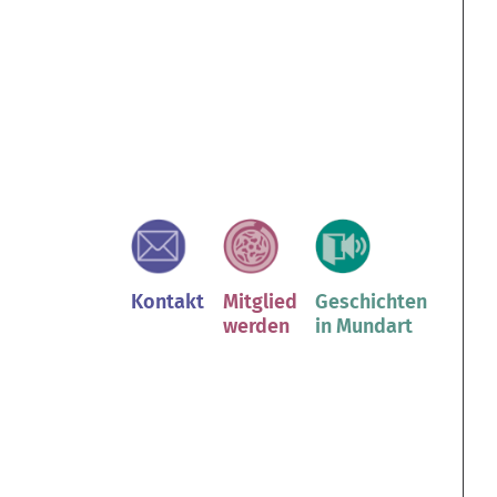
2
Kontakt
Mitglied
Geschichten
werden
in Mundart