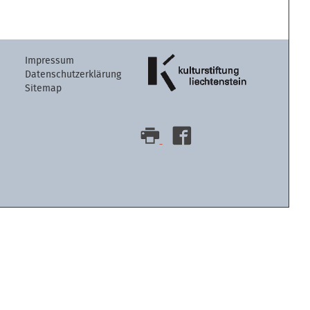
Artikelaktion
Impressum
Datenschutzerklärung
Sitemap