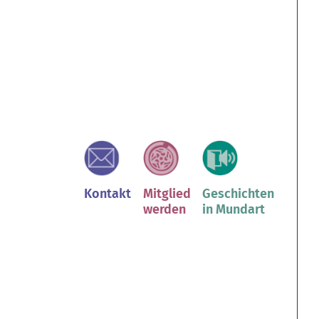
Kontakt
Mitglied
Geschichten
werden
in Mundart