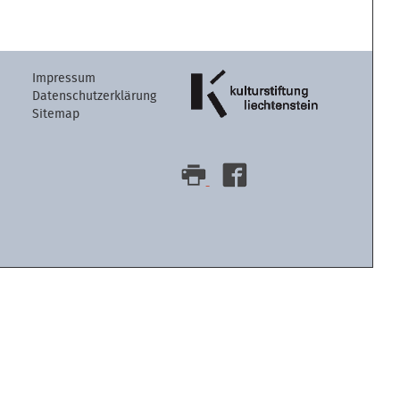
Artikelaktion
Impressum
Datenschutzerklärung
Sitemap