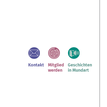
Kontakt
Mitglied
Geschichten
werden
in Mundart