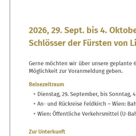
2026, 29. Sept. bis 4. Okto
Schlösser der Fürsten von L
Gerne möchten wir über unsere geplante 6
Möglichkeit zur Voranmeldung geben.
Reisezeitraum
Dienstag, 29. September, bis Sonntag, 
An- und Rückreise Feldkirch – Wien: Ba
Wien: Öffentliche Verkehrsmittel (U-Ba
Zur Unterkunft