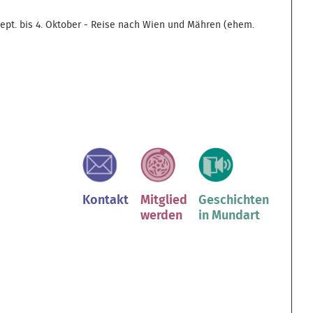
 Sept. bis 4. Oktober - Reise nach Wien und Mähren (ehem.
Kontakt
Mitglied
Geschichten
werden
in Mundart