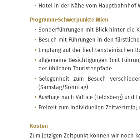
Hotel in der Nähe vom Hauptbahnhof 
Programm-Schwerpunkte Wien
Sonderführungen mit Blick hinter die
Besuch mit Führungen in den fürstliche
Empfang auf der liechtensteinischen B
allgemeine Besichtigungen (mit Führun
der üblichen Touristenpfade
Gelegenheit zum Besuch verschied
(Samstag/Sonntag)
Ausflüge nach Valtice (Feldsberg) und L
Freizeit zum individuellen Zeitvertreib; 
Kosten
Zum jetzigen Zeitpunkt können wir noch 