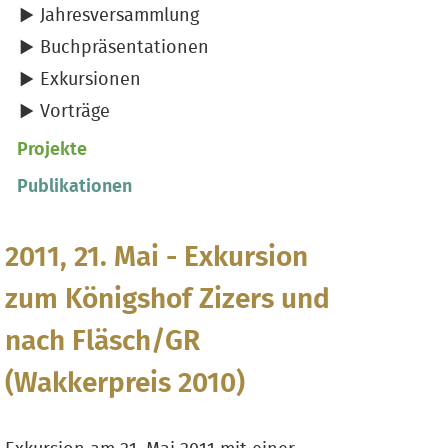
Jahresversammlung
Buchpräsentationen
Exkursionen
Vorträge
Projekte
Publikationen
2011, 21. Mai - Exkursion
zum Königshof Zizers und
nach Fläsch/GR
(Wakkerpreis 2010)