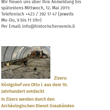
Wir freuen uns über Ihre Anmeldung bis
spätestens Mittwoch, 12. Mai 2011:
Telefonisch +423 / 392 17 47 (jeweils
Mo-Do, 9 bis 11 Uhr)
Per Email: info@historischerverein.li
Zizers:
Königshof von Otto I. aus dem 10.
Jahrhundert entdeckt
In Zizers werden durch den
Archäologischen Dienst Graubünden