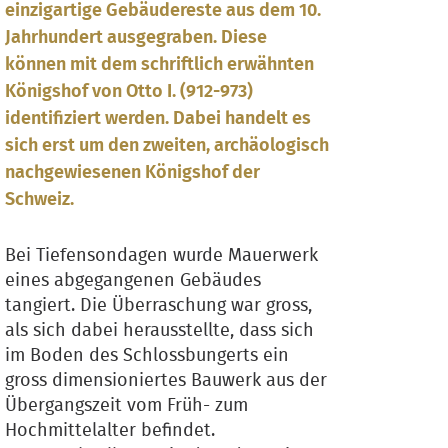
einzigartige Gebäudereste aus dem 10.
Jahrhundert ausgegraben. Diese
können mit dem schriftlich erwähnten
Königshof von Otto I. (912-973)
identifiziert werden. Dabei handelt es
sich erst um den zweiten, archäologisch
nachgewiesenen Königshof der
Schweiz.
Bei Tiefensondagen wurde Mauerwerk
eines abgegangenen Gebäudes
tangiert. Die Überraschung war gross,
als sich dabei herausstellte, dass sich
im Boden des Schlossbungerts ein
gross dimensioniertes Bauwerk aus der
Übergangszeit vom Früh- zum
Hochmittelalter befindet.