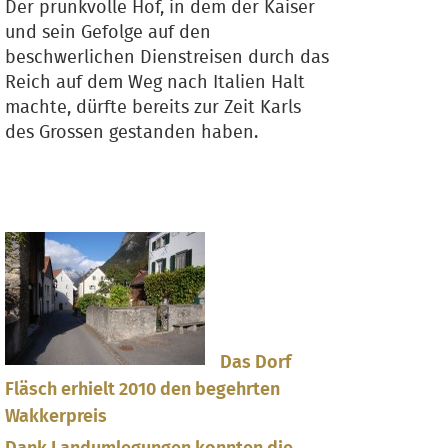
Der prunkvolle Hof, in dem der Kaiser
und sein Gefolge auf den
beschwerlichen Dienstreisen durch das
Reich auf dem Weg nach Italien Halt
machte, dürfte bereits zur Zeit Karls
des Grossen gestanden haben.
Das Dorf
Fläsch erhielt 2010 den begehrten
Wakkerpreis