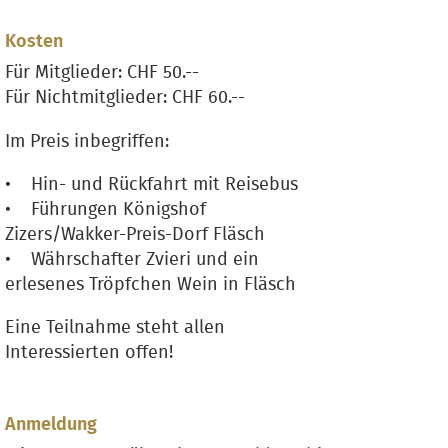
Kosten
Für Mitglieder: CHF 50.--
Für Nichtmitglieder: CHF 60.--
Im Preis inbegriffen:
• Hin- und Rückfahrt mit Reisebus
• Führungen Königshof
Zizers/Wakker-Preis-Dorf Fläsch
• Währschafter Zvieri und ein
erlesenes Tröpfchen Wein in Fläsch
Eine Teilnahme steht allen
Interessierten offen!
Anmeldung