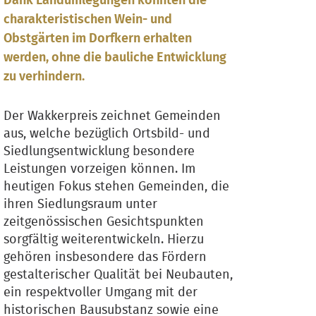
Dank Landumlegungen konnten die
charakteristischen Wein- und
Obstgärten im Dorfkern erhalten
werden, ohne die bauliche Entwicklung
zu verhindern.
Der Wakkerpreis zeichnet Gemeinden
aus, welche bezüglich Ortsbild- und
Siedlungsentwicklung besondere
Leistungen vorzeigen können. Im
heutigen Fokus stehen Gemeinden, die
ihren Siedlungsraum unter
zeitgenössischen Gesichtspunkten
sorgfältig weiterentwickeln. Hierzu
gehören insbesondere das Fördern
gestalterischer Qualität bei Neubauten,
ein respektvoller Umgang mit der
historischen Bausubstanz sowie eine