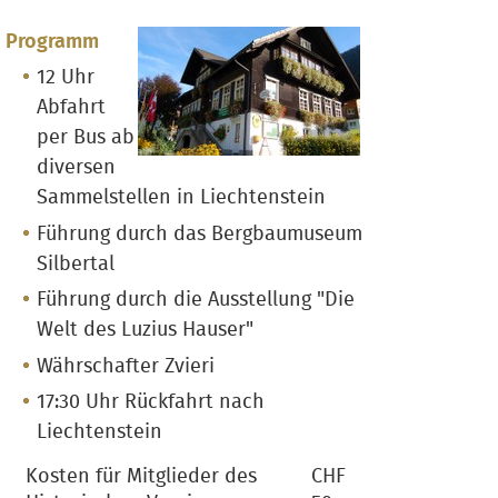
Programm
12 Uhr
Abfahrt
per Bus ab
diversen
Sammelstellen in Liechtenstein
Führung durch das Bergbaumuseum
Silbertal
Führung durch die Ausstellung "Die
Welt des Luzius Hauser"
Währschafter Zvieri
17:30 Uhr Rückfahrt nach
Liechtenstein
Kosten für Mitglieder des
CHF