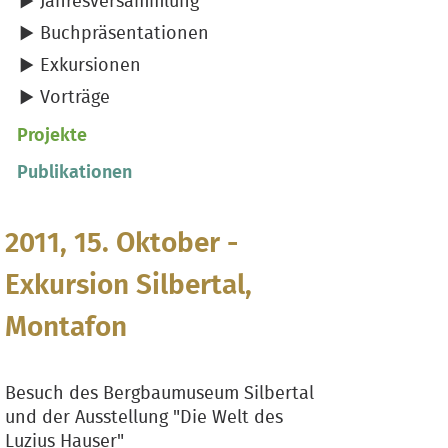
Jahresversammlung
Buchpräsentationen
Exkursionen
Vorträge
Projekte
Publikationen
2011, 15. Oktober -
Exkursion Silbertal,
Montafon
Besuch des Bergbaumuseum Silbertal
und der Ausstellung "Die Welt des
Luzius Hauser"