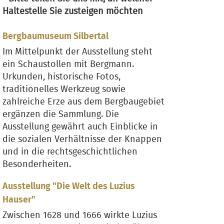
Haltestelle Sie zusteigen möchten
Bergbaumuseum Silbertal
Im Mittelpunkt der Ausstellung steht
ein Schaustollen mit Bergmann.
Urkunden, historische Fotos,
traditionelles Werkzeug sowie
zahlreiche Erze aus dem Bergbaugebiet
ergänzen die Sammlung. Die
Ausstellung gewährt auch Einblicke in
die sozialen Verhältnisse der Knappen
und in die rechtsgeschichtlichen
Besonderheiten.
Ausstellung "Die Welt des Luzius
Hauser"
Zwischen 1628 und 1666 wirkte Luzius