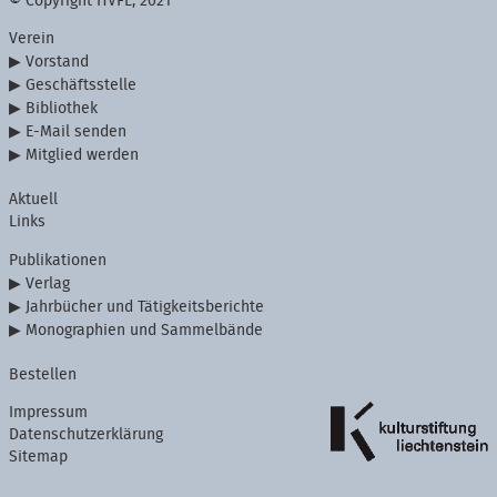
© Copyright HVFL, 2021
Verein
Vorstand
Geschäftsstelle
Bibliothek
E-Mail senden
Mitglied werden
Aktuell
Links
Publikationen
Verlag
Jahrbücher und Tätigkeitsberichte
Monographien und Sammelbände
Bestellen
Impressum
Datenschutzerklärung
Sitemap