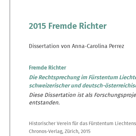
2015 Fremde Richter
Dissertation von Anna-Carolina Perrez
Fremde Richter
Die Rechtsprechung im Fürstentum Liechte
schweizerischer und deutsch-österreichis
Diese Dissertation ist als Forschungsproj
entstanden.
Historischer Verein für das Fürstentum Liechtens
Chronos-Verlag, Zürich, 2015