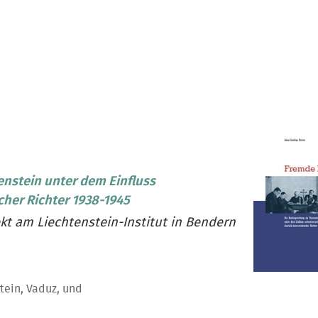
nstein unter dem Einfluss
cher Richter 1938-1945
ekt am Liechtenstein-Institut in Bendern
tein, Vaduz, und