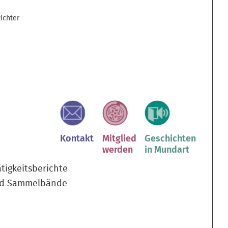
ichter
Kontakt
Mitglied
Geschichten
werden
in Mundart
tigkeitsberichte
nd Sammelbände