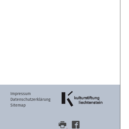
Artikelaktion
Impressum
Datenschutzerklärung
Sitemap