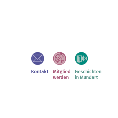
Kontakt
Mitglied
Geschichten
werden
in Mundart