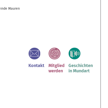
inde Mauren
Kontakt
Mitglied
Geschichten
werden
in Mundart