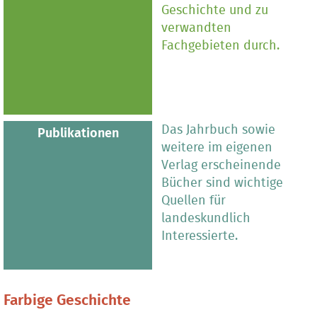
Geschichte und zu
verwandten
Fachgebieten durch.
Das Jahrbuch sowie
Publikationen
weitere im eigenen
Verlag erscheinende
Bücher sind wichtige
Quellen für
landeskundlich
Interessierte.
Farbige Geschichte