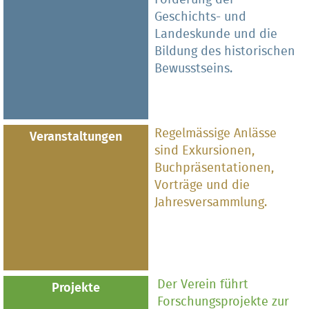
Geschichts- und
Landeskunde und die
Bildung des historischen
Bewusstseins.
Regelmässige Anlässe
Veranstaltungen
sind Exkursionen,
Buchpräsentationen,
Vorträge und die
Jahresversammlung.
Der Verein führt
Projekte
Forschungsprojekte zur